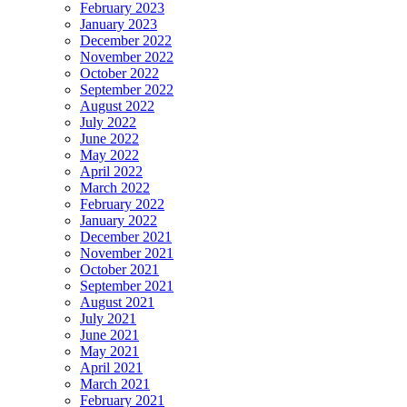
February 2023
January 2023
December 2022
November 2022
October 2022
September 2022
August 2022
July 2022
June 2022
May 2022
April 2022
March 2022
February 2022
January 2022
December 2021
November 2021
October 2021
September 2021
August 2021
July 2021
June 2021
May 2021
April 2021
March 2021
February 2021