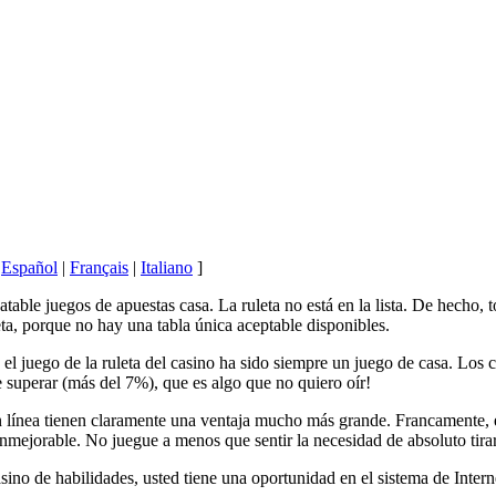
|
Español
|
Français
|
Italiano
]
ble juegos de apuestas casa. La ruleta no está en la lista. De hecho, to
eta, porque no hay una tabla única aceptable disponibles.
el juego de la ruleta del casino ha sido siempre un juego de casa. Los 
e superar (más del 7%), que es algo que no quiero oír!
 línea tienen claramente una ventaja mucho más grande. Francamente, es
nmejorable. No juegue a menos que sentir la necesidad de absoluto tirar
ino de habilidades, usted tiene una oportunidad en el sistema de Internet