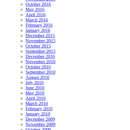
October 2016
May 2016
April 2016
March 2016
February 2016
January 2016
December 2015
November 2015
October 2015
September 2015
December 2010
November 2010
October 2010
September 2010
August 2010
July 2010
June 2010
May 2010
April 2010
March 2010
February 2010
January 2010
December 2009
November 2009
October 2009