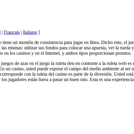
l
|
Français
|
Italiano
]
go tiene un montón de consistencia para jugar en línea. Dicho esto, el ju
 las mismas: utilizar sus fondos para colocar una apuesta, ver la rueda y
 en los casinos y en el Internet, y ambos tipos proporcionan premios.
 juegos de azar en el juego la ruleta den en contraste a la ruleta web es
En un casino, usted puede esperar el campo del medio ambiente al ser u
corresponde con la ruleta del casino es parte de la diversión. Usted está 
os jugadores están fuera a pasar un buen rato. Esta es una experienci