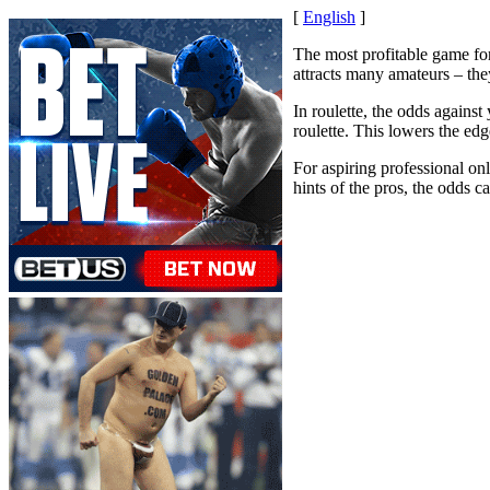
[
English
]
The most profitable game for 
attracts many amateurs – they
In roulette, the odds agains
roulette. This lowers the e
For aspiring professional on
hints of the pros, the odds c