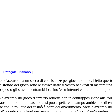
l
|
Français
|
Italiano
]
oco d'azzardo ha un sacco di consistenze per giocare online. Detto quest
sfondo del gioco sono le stesse: usare il vostro bankroll di mettere una
 spesso gli stessi in entrambi i casino 'e su internet e di entrambi i tipi d
 d'azzardo sul gioco d'azzardo roulette den in contrapposizione alla rou
caos minimo. In un casino, ci si può aspettare in campo ambientale di esse
de con la roulette del casinò è parte del divertimento. Siete d'azzardo su
 d'azzardo sono fuori per avere un buon tempo. Questa è un'esperienza