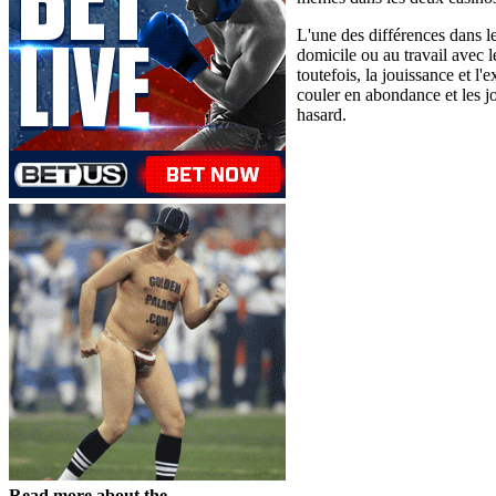
L'une des différences dans le
domicile ou au travail avec
toutefois, la jouissance et l'
couler en abondance et les j
hasard.
Read more about the