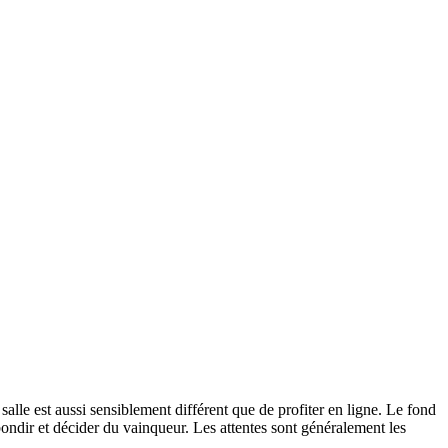
 salle est aussi sensiblement différent que de profiter en ligne. Le fond
rebondir et décider du vainqueur. Les attentes sont généralement les