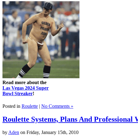
Read more about the
Las Vegas 2024 Super
Bowl Streaker
!
Posted in
Roulette
|
No Comments »
Roulette Systems, Plans And Professional 
by
Aden
on Friday, January 15th, 2010