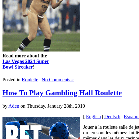
Read more about the
Las Vegas 2024 Super
Bowl Streaker
!
Posted in
Roulette
|
No Comments »
How To Play Gambling Hall Roulette
by
Aden
on Thursday, January 28th, 2010
[
English
|
Deutsch
|
Españo
Jouer à la roulette salle de 
du jeu sont les mêmes: l'util
mêmes dans les deux casinos e