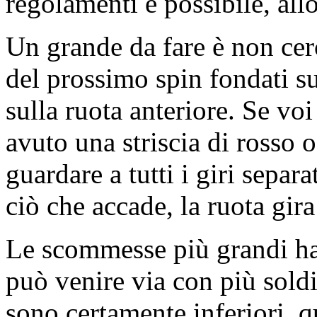
regolamenti è possibile, allo
Un grande da fare è non cer
del prossimo spin fondati su
sulla ruota anteriore. Se vo
avuto una striscia di rosso o
guardare a tutti i giri sepa
ciò che accade, la ruota gir
Le scommesse più grandi ha
può venire via con più soldi,
sono certamente inferiori, 