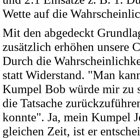
Wette auf die Wahrscheinlic
Mit den abgedeckt Grundlag
zusätzlich erhöhen unsere C
Durch die Wahrscheinlichk
statt Widerstand. "Man kann
Kumpel Bob würde mir zu sag
die Tatsache zurückzuführe
konnte". Ja, mein Kumpel Je
gleichen Zeit, ist er entsch