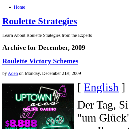
Home
Roulette Strategies
Learn About Roulette Strategies from the Experts
Archive for December, 2009
Roulette Victory Schemes
by
Aden
on Monday, December 21st, 2009
[
English
]
Der Tag, Si
"um Glück",