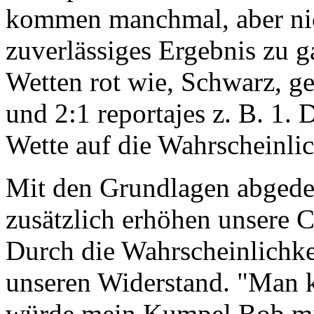
kommen manchmal, aber ni
zuverlässiges Ergebnis zu g
Wetten rot wie, Schwarz, g
und 2:1 reportajes z. B. 1. 
Wette auf die Wahrscheinlic
Mit den Grundlagen abgedec
zusätzlich erhöhen unsere C
Durch die Wahrscheinlichkei
unseren Widerstand. "Man k
würde mein Kumpel Bob mi