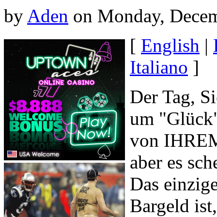
by
Aden
on Monday, Decem
[
English
|
Italiano
]
Der Tag, Si
um "Glück",
von IHREM 
aber es sch
Das einzig
Bargeld ist