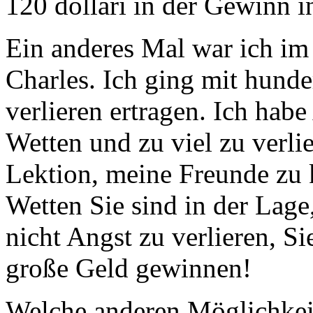
120 dollari in der Gewinn i
Ein anderes Mal war ich i
Charles. Ich ging mit hunder
verlieren ertragen. Ich habe 
Wetten und zu viel zu verli
Lektion, meine Freunde zu 
Wetten Sie sind in der Lag
nicht Angst zu verlieren, S
große Geld gewinnen!
Welche anderen Möglichkei