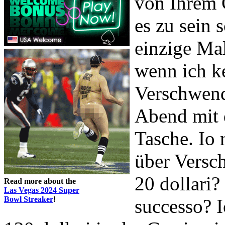
von Ihrem G
es zu sein 
einzige Mal
wenn ich ke
Verschwend
Abend mit 
Tasche. Io
über Versc
20 dollari?
Read more about the
Las Vegas 2024 Super
Bowl Streaker
!
successo? I