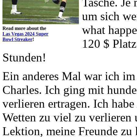
Tasche. Je
um sich we
what happen
Read more about the
Las Vegas 2024 Super
Bowl Streaker
!
120 $ Platz
Stunden!
Ein anderes Mal war ich i
Charles. Ich ging mit hunder
verlieren ertragen. Ich habe
Wetten zu viel zu verlieren
Lektion, meine Freunde zu 