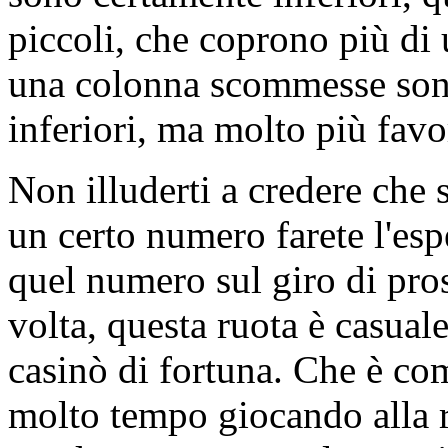
piccoli, che coprono più d
una colonna scommesse sono
inferiori, ma molto più favo
Non illuderti a credere che 
un certo numero farete l'es
quel numero sul giro di pr
volta, questa ruota è casuale
casinò di fortuna. Che è co
molto tempo giocando alla r