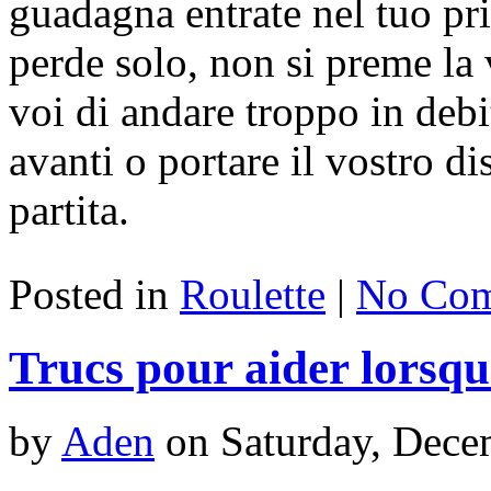
guadagna entrate nel tuo p
perde solo, non si preme la 
voi di andare troppo in debi
avanti o portare il vostro di
partita.
Posted in
Roulette
|
No Com
Trucs pour aider lorsqu
by
Aden
on Saturday, Dece