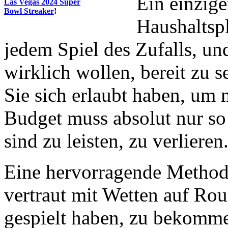
Ein einzige
Las Vegas 2024 Super
Bowl Streaker
!
Haushaltspl
jedem Spiel des Zufalls, un
wirklich wollen, bereit zu s
Sie sich erlaubt haben, um
Budget muss absolut nur so 
sind zu leisten, zu verlieren
Eine hervorragende Methode
vertraut mit Wetten auf Rou
gespielt haben, zu bekommen