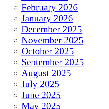
February 2026
January 2026
December 2025
November 2025
October 2025
September 2025
August 2025
July 2025
June 2025
May 2025