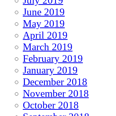
July 2019
June 2019
May 2019
April 2019
March 2019
February 2019
January 2019
December 2018
November 2018
October 2018