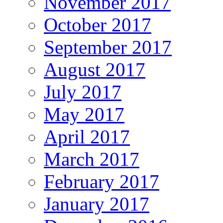
November 2017
October 2017
September 2017
August 2017
July 2017
May 2017
April 2017
March 2017
February 2017
January 2017