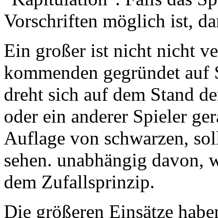
Vorschriften möglich ist, da
Ein großer ist nicht nicht v
kommenden gegründet auf Sp
dreht sich auf dem Stand de
oder ein anderer Spieler ge
Auflage von schwarzen, soll
sehen. unabhängig davon, w
dem Zufallsprinzip.
Die größeren Einsätze habe